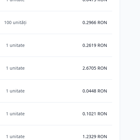
100 unități
0.2966
RON
1 unitate
0.2619
RON
1 unitate
2.6705
RON
1 unitate
0.0448
RON
1 unitate
0.1021
RON
1 unitate
1.2329
RON