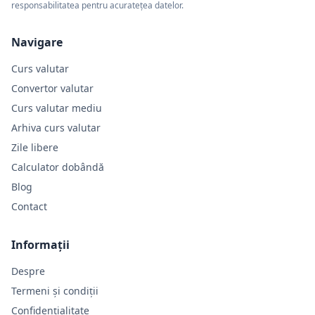
responsabilitatea pentru acuratețea datelor.
Navigare
Curs valutar
Convertor valutar
Curs valutar mediu
Arhiva curs valutar
Zile libere
Calculator dobândă
Blog
Contact
Informații
Despre
Termeni și condiții
Confidențialitate