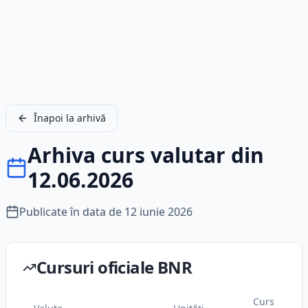
Înapoi la arhivă
Arhiva curs valutar din
12.06.2026
Publicate în data de
12 iunie 2026
Cursuri oficiale BNR
Curs