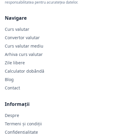
responsabilitatea pentru acuratețea datelor.
Navigare
Curs valutar
Convertor valutar
Curs valutar mediu
Arhiva curs valutar
Zile libere
Calculator dobândă
Blog
Contact
Informații
Despre
Termeni și condiții
Confidențialitate