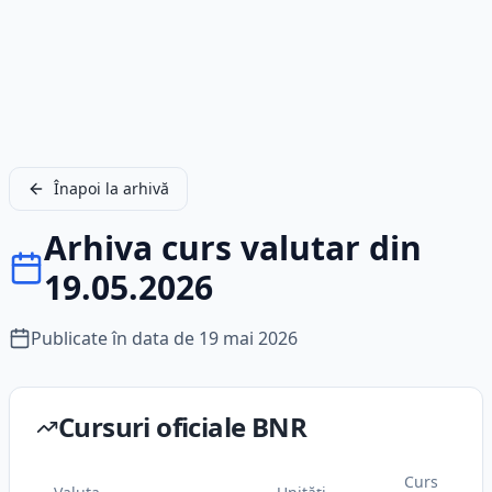
Înapoi la arhivă
Arhiva curs valutar din
19.05.2026
Publicate în data de
19 mai 2026
Cursuri oficiale BNR
Curs