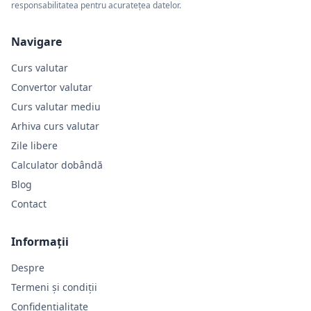
responsabilitatea pentru acuratețea datelor.
Navigare
Curs valutar
Convertor valutar
Curs valutar mediu
Arhiva curs valutar
Zile libere
Calculator dobândă
Blog
Contact
Informații
Despre
Termeni și condiții
Confidențialitate