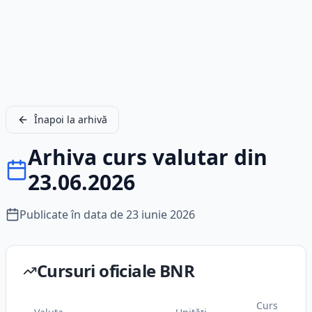
Înapoi la arhivă
Arhiva curs valutar din
23.06.2026
Publicate în data de
23 iunie 2026
Cursuri oficiale BNR
Curs