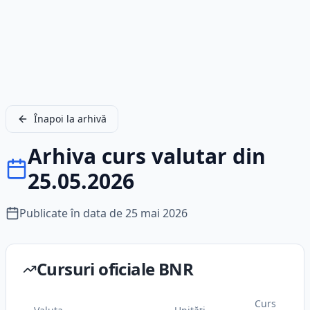
Înapoi la arhivă
Arhiva curs valutar din
25.05.2026
Publicate în data de
25 mai 2026
Cursuri oficiale BNR
Curs