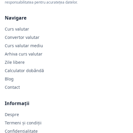
responsabilitatea pentru acuratețea datelor.
Navigare
Curs valutar
Convertor valutar
Curs valutar mediu
Arhiva curs valutar
Zile libere
Calculator dobândă
Blog
Contact
Informații
Despre
Termeni și condiții
Confidențialitate