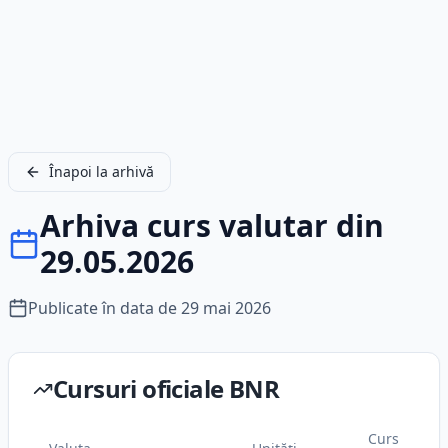
Înapoi la arhivă
Arhiva curs valutar din
29.05.2026
Publicate în data de
29 mai 2026
Cursuri oficiale BNR
Curs