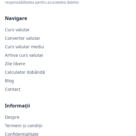
responsabilitatea pentru acuratețea datelor.
Navigare
Curs valutar
Convertor valutar
Curs valutar mediu
Arhiva curs valutar
Zile libere
Calculator dobândă
Blog
Contact
Informații
Despre
Termeni și condiții
Confidențialitate