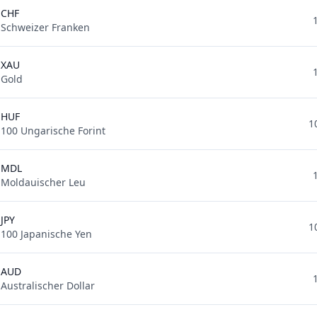
CHF
Schweizer Franken
XAU
Gold
HUF
1
100 Ungarische Forint
MDL
Moldauischer Leu
JPY
1
100 Japanische Yen
AUD
Australischer Dollar