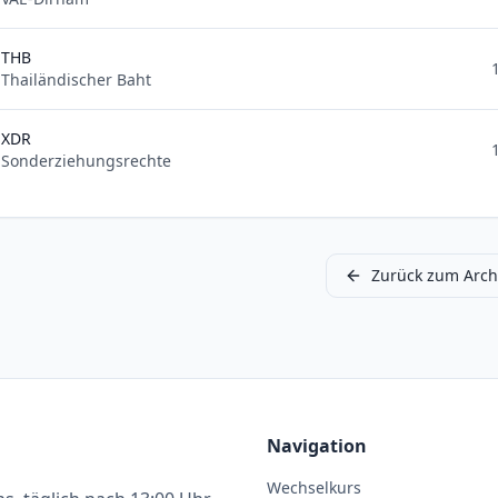
THB
Thailändischer Baht
XDR
Sonderziehungsrechte
Zurück zum Arch
Navigation
Wechselkurs