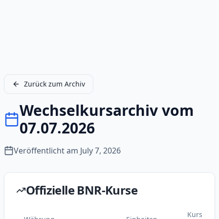
Zurück zum Archiv
Wechselkursarchiv vom
07.07.2026
Veröffentlicht am
July 7, 2026
Offizielle BNR-Kurse
Kurs