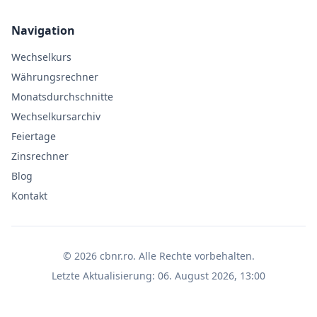
Navigation
Wechselkurs
Währungsrechner
Monatsdurchschnitte
Wechselkursarchiv
Feiertage
Zinsrechner
Blog
Kontakt
©
2026
cbnr.ro
.
Alle Rechte vorbehalten.
Letzte Aktualisierung
:
06. August 2026, 13:00