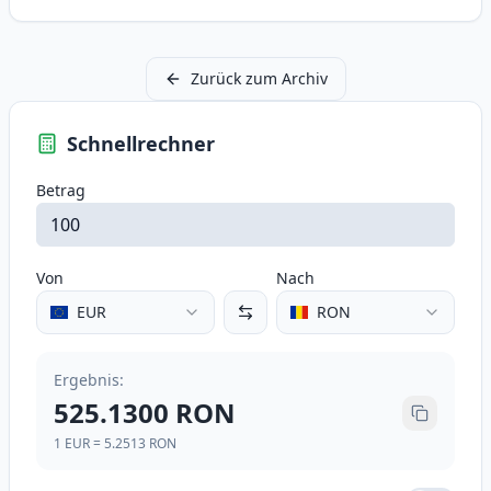
Zurück zum Archiv
Schnellrechner
Betrag
Von
Nach
EUR
RON
Ergebnis
:
525.1300
RON
1
EUR
=
5.2513
RON