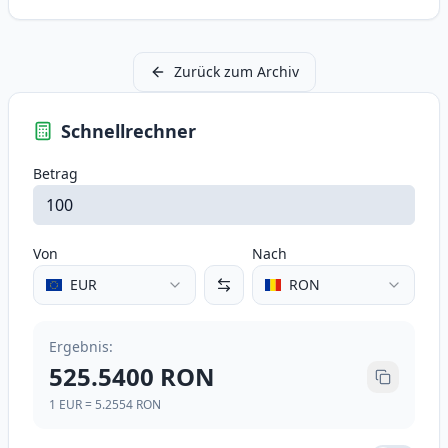
Zurück zum Archiv
Schnellrechner
Betrag
Von
Nach
EUR
RON
Ergebnis
:
525.5400
RON
1
EUR
=
5.2554
RON