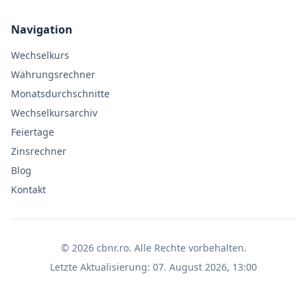
Navigation
Wechselkurs
Währungsrechner
Monatsdurchschnitte
Wechselkursarchiv
Feiertage
Zinsrechner
Blog
Kontakt
©
2026
cbnr.ro
.
Alle Rechte vorbehalten.
Letzte Aktualisierung
:
07. August 2026, 13:00