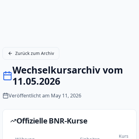
Zurück zum Archiv
Wechselkursarchiv vom
11.05.2026
Veröffentlicht am
May 11, 2026
Offizielle BNR-Kurse
Kurs