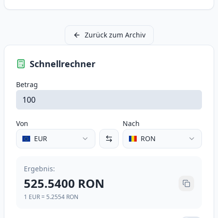
Zurück zum Archiv
Schnellrechner
Betrag
Von
Nach
EUR
RON
Ergebnis
:
525.5400
RON
1
EUR
=
5.2554
RON