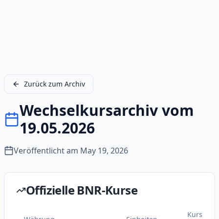
Zurück zum Archiv
Wechselkursarchiv vom
19.05.2026
Veröffentlicht am
May 19, 2026
Offizielle BNR-Kurse
Kurs