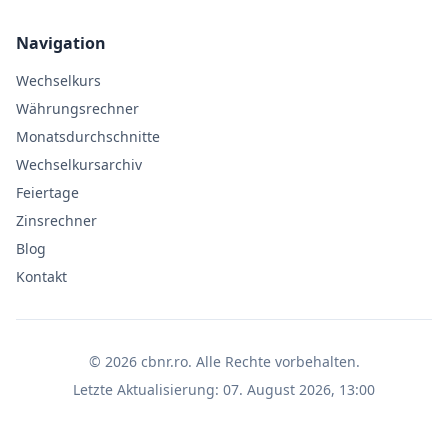
Navigation
Wechselkurs
Währungsrechner
Monatsdurchschnitte
Wechselkursarchiv
Feiertage
Zinsrechner
Blog
Kontakt
©
2026
cbnr.ro
.
Alle Rechte vorbehalten.
Letzte Aktualisierung
:
07. August 2026, 13:00