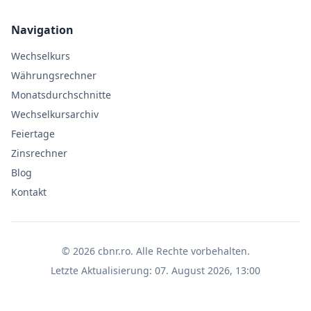
Navigation
Wechselkurs
Währungsrechner
Monatsdurchschnitte
Wechselkursarchiv
Feiertage
Zinsrechner
Blog
Kontakt
©
2026
cbnr.ro
.
Alle Rechte vorbehalten.
Letzte Aktualisierung
:
07. August 2026, 13:00