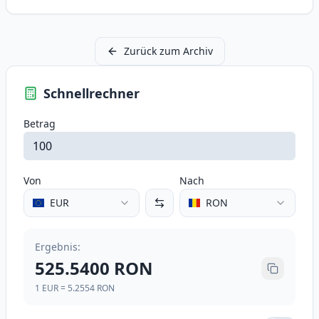
Zurück zum Archiv
Schnellrechner
Betrag
Von
Nach
EUR
RON
Ergebnis
:
525.5400
RON
1
EUR
=
5.2554
RON