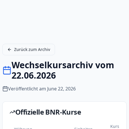
Zurück zum Archiv
Wechselkursarchiv vom
22.06.2026
Veröffentlicht am
June 22, 2026
Offizielle BNR-Kurse
Kurs