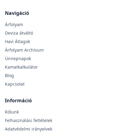
Navigáció
Árfolyam
Deviza átváltó
Havi Átlagok
Árfolyam Archívum
Ünnepnapok
Kamatkalkulátor
Blog
Kapcsolat
Információ
Rólunk
Felhasználási feltételek
Adatvédelmi irányelvek