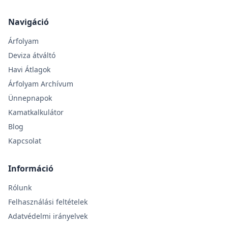
Navigáció
Árfolyam
Deviza átváltó
Havi Átlagok
Árfolyam Archívum
Ünnepnapok
Kamatkalkulátor
Blog
Kapcsolat
Információ
Rólunk
Felhasználási feltételek
Adatvédelmi irányelvek