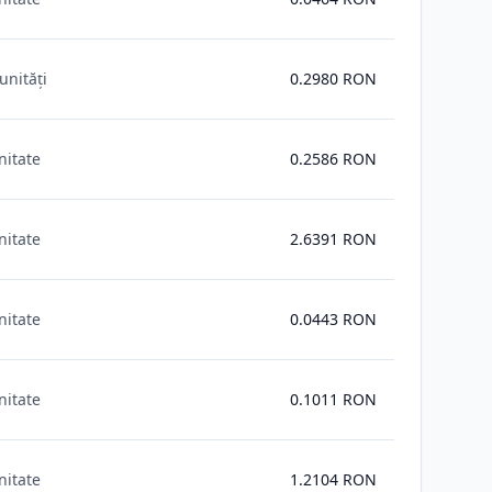
unități
0.2980
RON
nitate
0.2586
RON
nitate
2.6391
RON
nitate
0.0443
RON
nitate
0.1011
RON
nitate
1.2104
RON