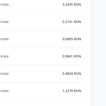
nitate
3.2435
RON
nitate
0.2141
RON
nitate
0.6965
RON
nitate
0.0841
RON
nitate
0.4834
RON
nitate
1.2279
RON