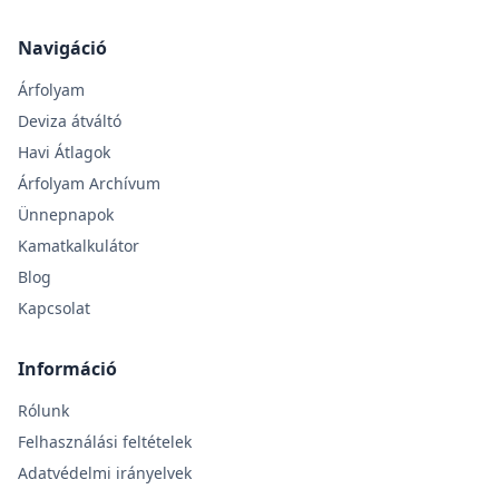
Navigáció
Árfolyam
Deviza átváltó
Havi Átlagok
Árfolyam Archívum
Ünnepnapok
Kamatkalkulátor
Blog
Kapcsolat
Információ
Rólunk
Felhasználási feltételek
Adatvédelmi irányelvek