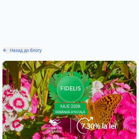
Назад до блогу