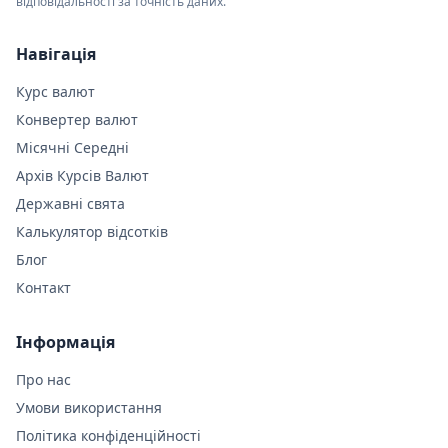
відповідальності за точність даних.
Навігація
Курс валют
Конвертер валют
Місячні Середні
Архів Курсів Валют
Державні свята
Калькулятор відсотків
Блог
Контакт
Інформація
Про нас
Умови використання
Політика конфіденційності