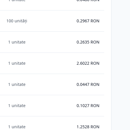
100 unități
0.2967
RON
1 unitate
0.2635
RON
1 unitate
2.6022
RON
1 unitate
0.0447
RON
1 unitate
0.1027
RON
1 unitate
1.2528
RON